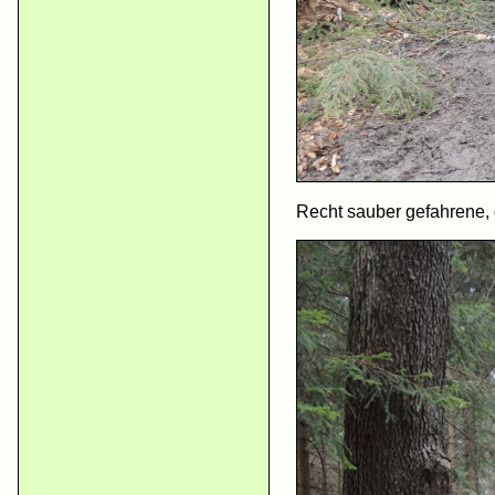
Recht sauber gefahrene,