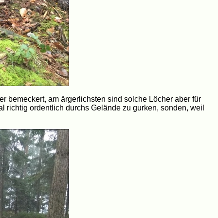
 bemeckert, am ärgerlichsten sind solche Löcher aber für
al richtig ordentlich durchs Gelände zu gurken, sonden, weil