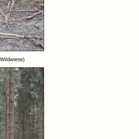
 Wildwiese)