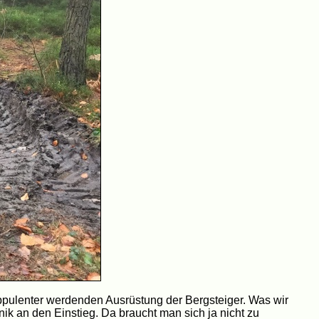
oppulenter werdenden Ausrüstung der Bergsteiger. Was wir
ik an den Einstieg. Da braucht man sich ja nicht zu