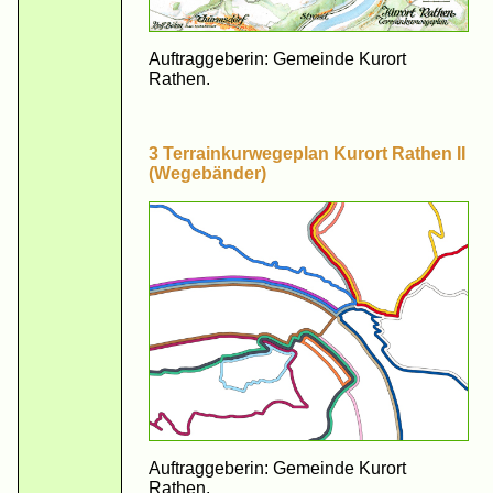
Auftraggeberin: Gemeinde Kurort
Rathen.
3 Terrainkurwegeplan Kurort Rathen II
(Wegebänder)
Auftraggeberin: Gemeinde Kurort
Rathen.