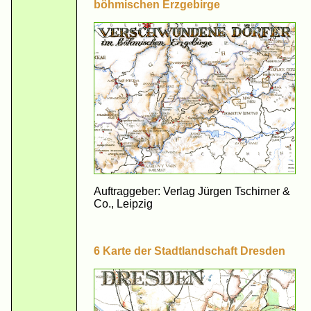
böhmischen Erzgebirge
Auftraggeber: Verlag Jürgen Tschirner &
Co., Leipzig
6 Karte der Stadtlandschaft Dresden