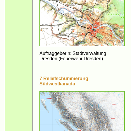
Auftraggeberin: Stadtverwaltung
Dresden (Feuerwehr Dresden)
7 Reliefschummerung
Südwestkanada