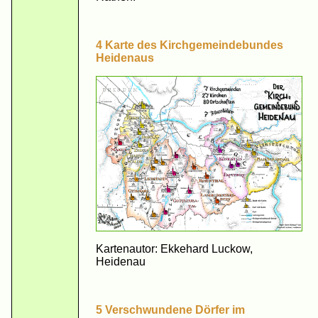
4 Karte des Kirchgemeindebundes
Heidenaus
Kartenautor: Ekkehard Luckow,
Heidenau
5 Verschwundene Dörfer im