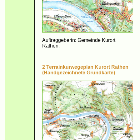
Auftraggeberin: Gemeinde Kurort
Rathen.
2 Terrainkurwegeplan Kurort Rathen
(Handgezeichnete Grundkarte)