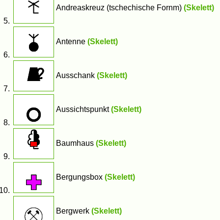
Andreaskreuz (tschechische Fornm)
(Skelett)
Antenne
(Skelett)
Ausschank
(Skelett)
Aussichtspunkt
(Skelett)
Baumhaus
(Skelett)
Bergungsbox
(Skelett)
Bergwerk
(Skelett)