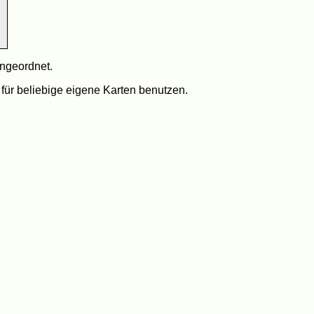
angeordnet.
 für beliebige eigene Karten benutzen.