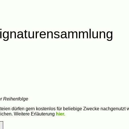
nsignaturensammlung
r Reihenfolge
teien dürfen gern kostenlos für beliebige Zwecke nachgenutzt 
ichen. Weitere Erläuterung
hier.