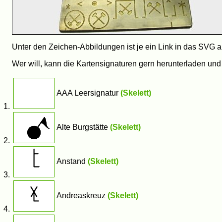
Unter den Zeichen-Abbildungen ist je ein Link in das SVG 
Wer will, kann die Kartensignaturen gern herunterladen und
AAA Leersignatur
(Skelett)
Alte Burgstätte
(Skelett)
Anstand
(Skelett)
Andreaskreuz
(Skelett)