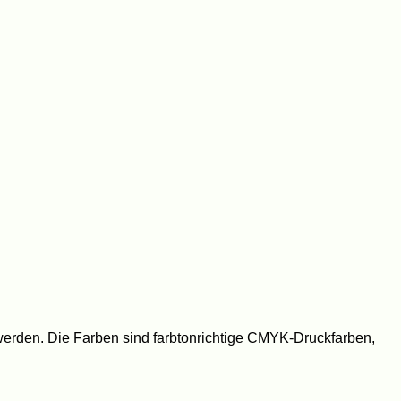
werden. Die Farben sind farbtonrichtige CMYK-Druckfarben,